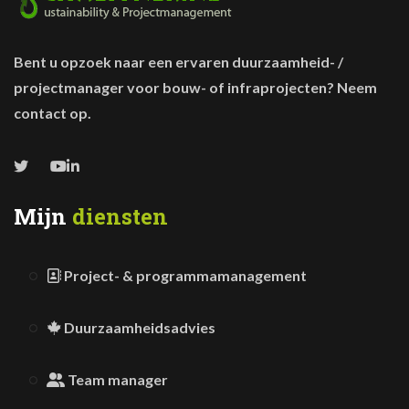
Bent u opzoek naar een ervaren duurzaamheid- /
projectmanager voor bouw- of infraprojecten? Neem
contact op.
Mijn
diensten
Project- & programmamanagement
Duurzaamheidsadvies
Team manager