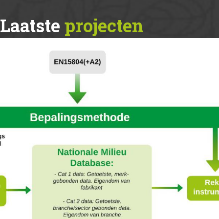
Laatste
projecten