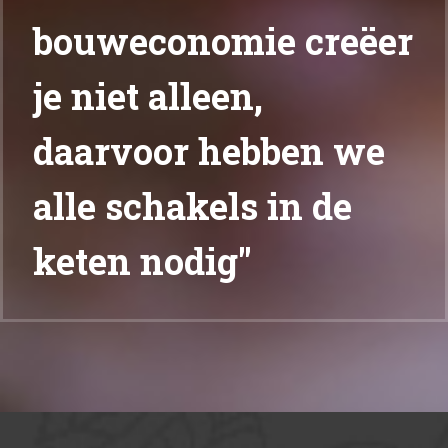
bouweconomie creëer
je niet alleen,
daarvoor hebben we
alle schakels in de
keten nodig"