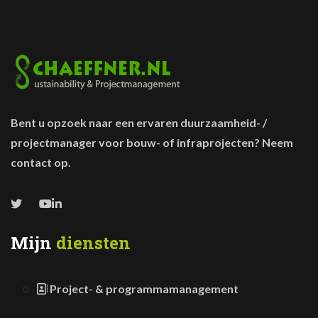
Bent u opzoek naar een ervaren duurzaamheid- /
projectmanager voor bouw- of infraprojecten? Neem
contact op.
Mijn
diensten
Project- & programmamanagement