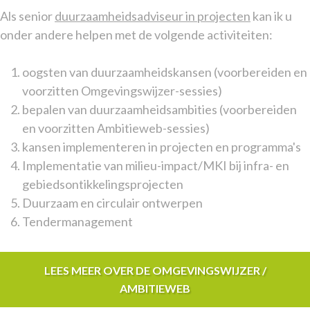
Als senior
duurzaamheidsadviseur in projecten
kan ik u
onder andere helpen met de volgende activiteiten:
oogsten van duurzaamheidskansen (voorbereiden en
voorzitten Omgevingswijzer-sessies)
bepalen van duurzaamheidsambities (voorbereiden
en voorzitten Ambitieweb-sessies)
kansen implementeren in projecten en programma's
Implementatie van milieu-impact/MKI bij infra- en
gebiedsontikkelingsprojecten
Duurzaam en circulair ontwerpen
Tendermanagement
LEES MEER OVER DE OMGEVINGSWIJZER /
AMBITIEWEB